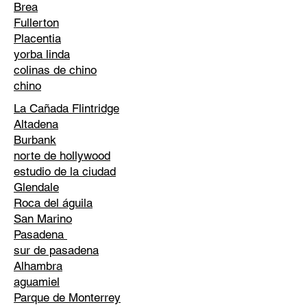
Brea
Fullerton
Placentia
yorba linda
colinas de chino
chino
La Cañada Flintridge
Altadena
Burbank
norte de hollywood
estudio de la ciudad
Glendale
Roca del águila
San Marino
Pasadena
sur de pasadena
Alhambra
aguamiel
Parque de Monterrey