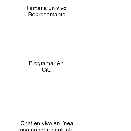
llamar a un vivo
Representante
Programar An
Cita
Chat en vivo en línea
con un representante