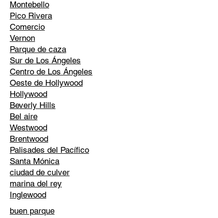
Montebello
Pico Rivera
Comercio
Vernon
Parque de caza
Sur de Los Ángeles
Centro de Los Ángeles
Oeste de Hollywood
Hollywood
Beverly Hills
Bel aire
Westwood
Brentwood
Palisades del Pacífico
Santa Mónica
ciudad de culver
marina del rey
Inglewood
buen parque