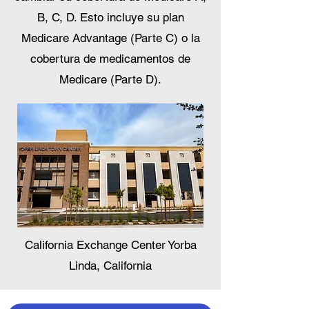
B, C, D. Esto incluye su plan
Medicare Advantage (Parte C) o la
cobertura de medicamentos de
Medicare (Parte D).
California Exchange Center Yorba
Linda, California