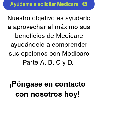
Ayúdame a solicitar Medicare
Nuestro objetivo es ayudarlo
a aprovechar al máximo sus
beneficios de Medicare
ayudándolo a comprender
sus opciones con Medicare
Parte A, B, C y D.
¡Póngase en contacto
con nosotros hoy!