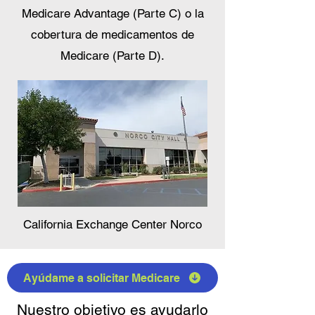
Medicare Advantage (Parte C) o la
cobertura de medicamentos de
Medicare (Parte D).
California Exchange Center Norco
Ayúdame a solicitar Medicare
Nuestro objetivo es ayudarlo