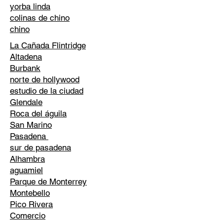
yorba linda
colinas de chino
chino
La Cañada Flintridge
Altadena
Burbank
norte de hollywood
estudio de la ciudad
Glendale
Roca del águila
San Marino
Pasadena
sur de pasadena
Alhambra
aguamiel
Parque de Monterrey
Montebello
Pico Rivera
Comercio