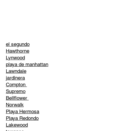
el segundo
Hawthorne
Lynwood
playa de manhattan
Lawndale
jardinera
Compton
Supremo
Bellflower
Norwalk
Playa Hermosa
Playa Redondo
Lakewood