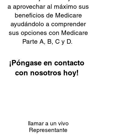
a aprovechar al máximo sus
beneficios de Medicare
ayudándolo a comprender
sus opciones con Medicare
Parte A, B, C y D.
¡Póngase en contacto
con nosotros hoy!
llamar a un vivo
Representante