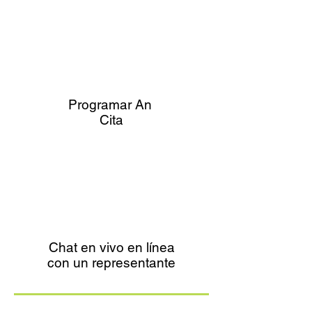
Programar An
Cita
Chat en vivo en línea
con un representante