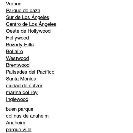
Vernon
Parque de caza
Sur de Los Ángeles
Centro de Los Ángeles
Oeste de Hollywood
Hollywood
Beverly Hills
Bel aire
Westwood
Brentwood
Palisades del Pacífico
Santa Mónica
ciudad de culver
marina del rey
Inglewood
buen parque
colinas de anaheim
Anaheim
parque villa