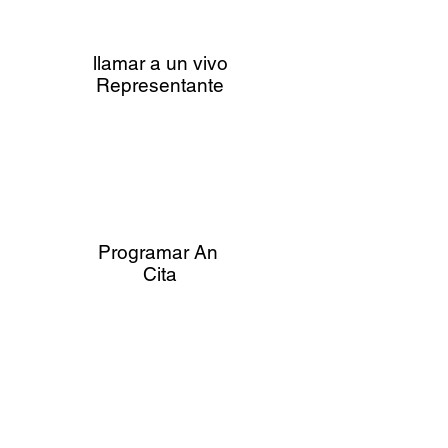
llamar a un vivo
Representante
Programar An
Cita