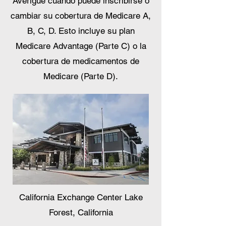
Averigüe cuándo puede inscribirse o
cambiar su cobertura de Medicare A,
B, C, D. Esto incluye su plan
Medicare Advantage (Parte C) o la
cobertura de medicamentos de
Medicare (Parte D).
California Exchange Center Lake
Forest, California