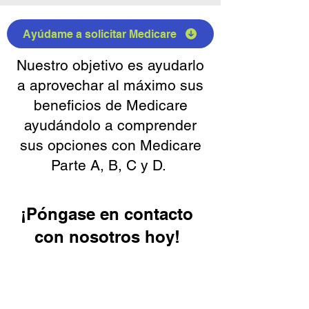
Ayúdame a solicitar Medicare
Nuestro objetivo es ayudarlo
a aprovechar al máximo sus
beneficios de Medicare
ayudándolo a comprender
sus opciones con Medicare
Parte A, B, C y D.
¡Póngase en contacto
con nosotros hoy!