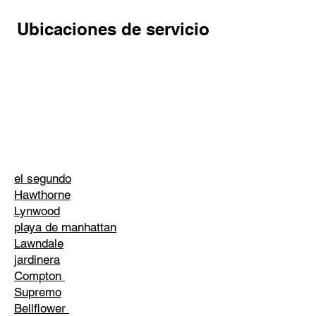
Ubicaciones de servicio
el segundo
Hawthorne
Lynwood
playa de manhattan
Lawndale
jardinera
Compton
Supremo
Bellflower