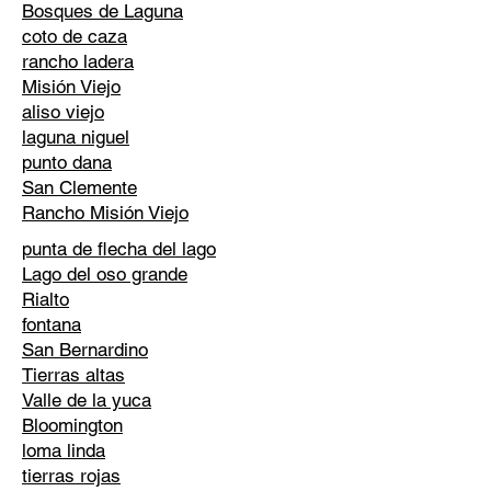
Bosques de Laguna
coto de caza
rancho ladera
Misión Viejo
aliso viejo
laguna niguel
punto dana
San Clemente
Rancho Misión Viejo
punta de flecha del lago
Lago del oso grande
Rialto
fontana
San Bernardino
Tierras altas
Valle de la yuca
Bloomington
loma linda
tierras rojas