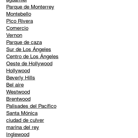
Parque de Monterrey
Montebello
Pico Rivera
Comercio
Vernon
Parque de caza
Sur de Los Ángeles
Centro de Los Ángeles
Oeste de Hollywood
Hollywood
Beverly Hills
Bel aire
Westwood
Brentwood
Palisades del Pacífico
Santa Mónica
ciudad de culver
marina del rey
Inglewood