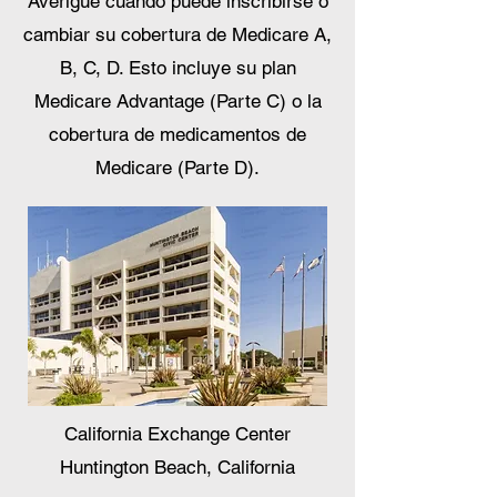
Averigüe cuándo puede inscribirse o
cambiar su cobertura de Medicare A,
B, C, D. Esto incluye su plan
Medicare Advantage (Parte C) o la
cobertura de medicamentos de
Medicare (Parte D).
California Exchange Center
Huntington Beach, California