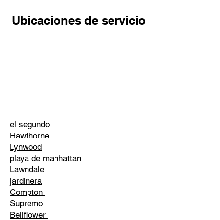
Ubicaciones de servicio
el segundo
Hawthorne
Lynwood
playa de manhattan
Lawndale
jardinera
Compton
Supremo
Bellflower