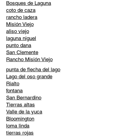
Bosques de Laguna
coto de caza
rancho ladera
Misión Viejo
aliso viejo
laguna niguel
punto dana
San Clemente
Rancho Misión Viejo
punta de flecha del lago
Lago del oso grande
Rialto
fontana
San Bernardino
Tierras altas
Valle de la yuca
Bloomington
loma linda
tierras rojas