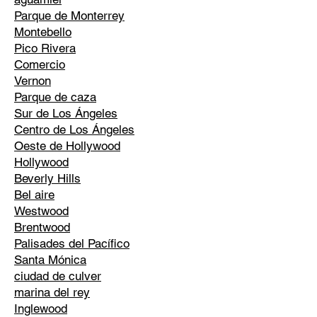
Parque de Monterrey
Montebello
Pico Rivera
Comercio
Vernon
Parque de caza
Sur de Los Ángeles
Centro de Los Ángeles
Oeste de Hollywood
Hollywood
Beverly Hills
Bel aire
Westwood
Brentwood
Palisades del Pacífico
Santa Mónica
ciudad de culver
marina del rey
Inglewood