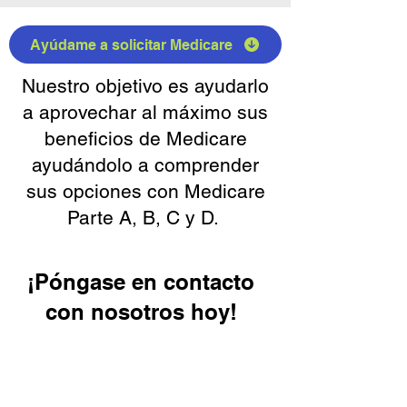
Ayúdame a solicitar Medicare
Nuestro objetivo es ayudarlo
a aprovechar al máximo sus
beneficios de Medicare
ayudándolo a comprender
sus opciones con Medicare
Parte A, B, C y D.
¡Póngase en contacto
con nosotros hoy!