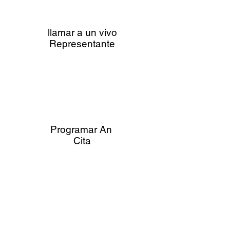
llamar a un vivo
Representante
Programar An
Cita