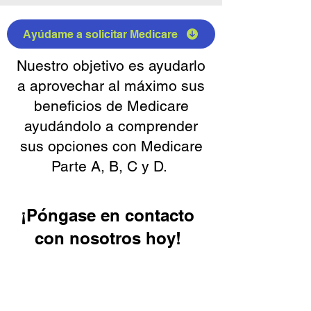
Ayúdame a solicitar Medicare
Nuestro objetivo es ayudarlo
a aprovechar al máximo sus
beneficios de Medicare
ayudándolo a comprender
sus opciones con Medicare
Parte A, B, C y D.
¡Póngase en contacto
con nosotros hoy!