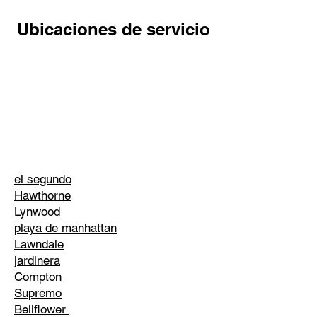
Ubicaciones de servicio
el segundo
Hawthorne
Lynwood
playa de manhattan
Lawndale
jardinera
Compton
Supremo
Bellflower