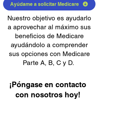
Ayúdame a solicitar Medicare
Nuestro objetivo es ayudarlo
a aprovechar al máximo sus
beneficios de Medicare
ayudándolo a comprender
sus opciones con Medicare
Parte A, B, C y D.
¡Póngase en contacto
con nosotros hoy!