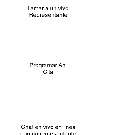
llamar a un vivo
Representante
Programar An
Cita
Chat en vivo en línea
con un representante