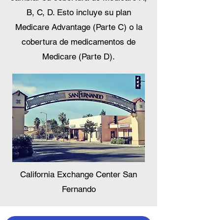
B, C, D. Esto incluye su plan
Medicare Advantage (Parte C) o la
cobertura de medicamentos de
Medicare (Parte D).
California Exchange Center San
Fernando