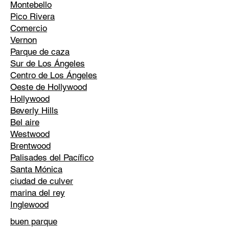
Montebello
Pico Rivera
Comercio
Vernon
Parque de caza
Sur de Los Ángeles
Centro de Los Ángeles
Oeste de Hollywood
Hollywood
Beverly Hills
Bel aire
Westwood
Brentwood
Palisades del Pacífico
Santa Mónica
ciudad de culver
marina del rey
Inglewood
buen parque