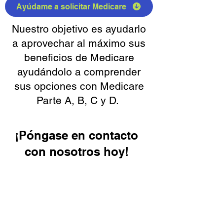
Ayúdame a solicitar Medicare
Nuestro objetivo es ayudarlo
a aprovechar al máximo sus
beneficios de Medicare
ayudándolo a comprender
sus opciones con Medicare
Parte A, B, C y D.
¡Póngase en contacto
con nosotros hoy!