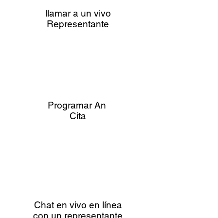
llamar a un vivo
Representante
Programar An
Cita
Chat en vivo en línea
con un representante