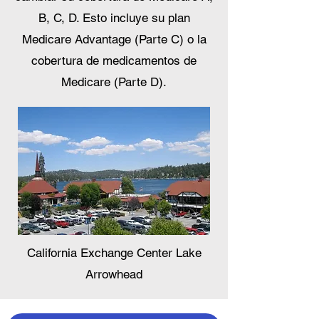
B, C, D. Esto incluye su plan
Medicare Advantage (Parte C) o la
cobertura de medicamentos de
Medicare (Parte D).
California Exchange Center Lake
Arrowhead