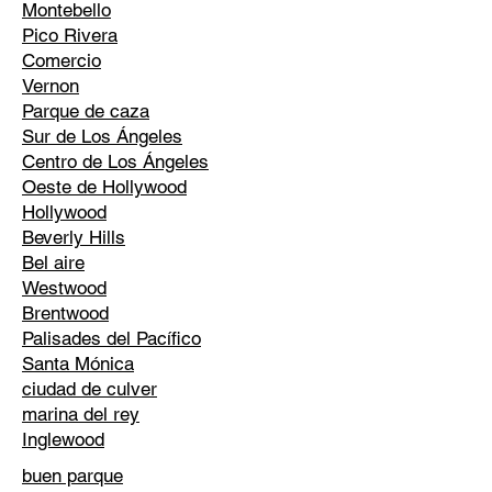
Montebello
Pico Rivera
Comercio
Vernon
Parque de caza
Sur de Los Ángeles
Centro de Los Ángeles
Oeste de Hollywood
Hollywood
Beverly Hills
Bel aire
Westwood
Brentwood
Palisades del Pacífico
Santa Mónica
ciudad de culver
marina del rey
Inglewood
buen parque