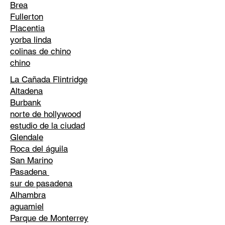
Brea
Fullerton
Placentia
yorba linda
colinas de chino
chino
La Cañada Flintridge
Altadena
Burbank
norte de hollywood
estudio de la ciudad
Glendale
Roca del águila
San Marino
Pasadena
sur de pasadena
Alhambra
aguamiel
Parque de Monterrey